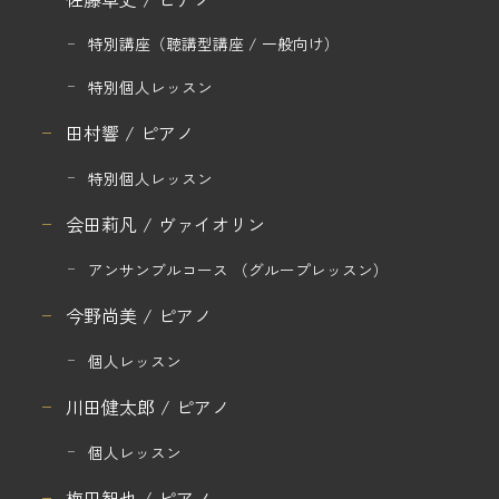
特別講座
（聴講型講座 / 一般向け）
特別個人レッスン
田村響 / ピアノ
特別個人レッスン
会田莉凡 / ヴァイオリン
アンサンブルコース
（グループレッスン）
今野尚美 / ピアノ
個人レッスン
川田健太郎 / ピアノ
個人レッスン
梅田智也 / ピアノ