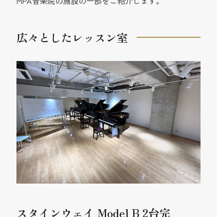
MPA音楽院の施設の一部をご紹介します。
広々としたレッスン室
スタインウェイ Model B 2台完