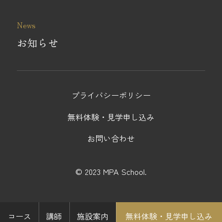
News
お知らせ
プライバシーポリシー
無料体験・見学申し込み
お問い合わせ
© 2023 MPA School.
コース
講師
施設案内
無料体験・見学申し込み