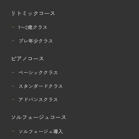
リトミックコース
1〜2歳クラス
プレ年少クラス
ピアノコース
ベーシッククラス
スタンダードクラス
アドバンスクラス
ソルフェージュコース
ソルフェージュ導入