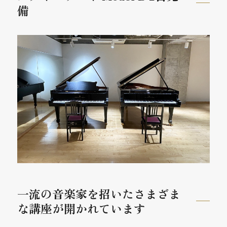
備
一流の音楽家を招いたさまざま
な講座が開かれています