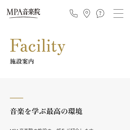
Facility
施設案内
音楽を学ぶ最高の環境