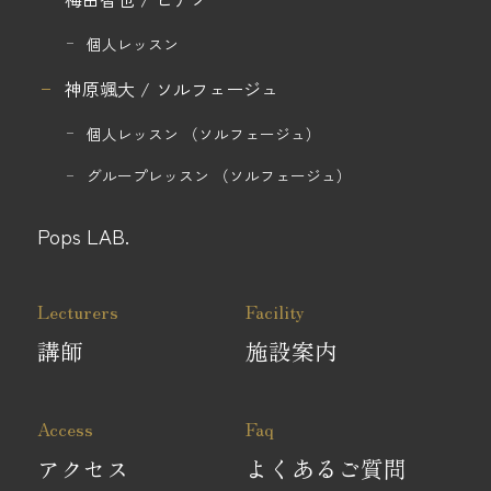
個人レッスン
神原颯大 / ソルフェージュ
個人レッスン
（ソルフェージュ）
グループレッスン
（ソルフェージュ）
Pops LAB.
Lecturers
Facility
講師
施設案内
Access
Faq
アクセス
よくあるご質問