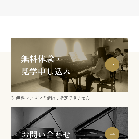
無料レッスンの講師は指定できません