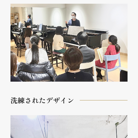
洗練されたデザイン