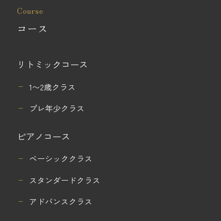
Course
コース
リトミックコース
1〜2歳クラス
プレ年少クラス
ピアノコース
ベーシッククラス
スタンダードクラス
アドバンスクラス