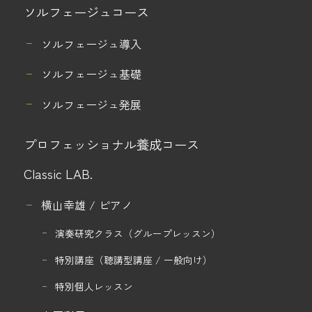
ソルフェージュコース
ソルフェージュ導入
ソルフェージュ基礎
ソルフェージュ発展
プロフェッショナル養成コース
Classic LAB.
横山幸雄 / ピアノ
演奏研究クラス
（グループレッスン）
特別講座
（聴講型講座 / 一般向け）
特別個人レッスン