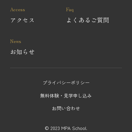
Access
Faq
アクセス
よくあるご質問
News
お知らせ
プライバシーポリシー
無料体験・見学申し込み
お問い合わせ
© 2023 MPA School.