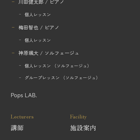
川田健太郎 / ピアノ
個人レッスン
梅田智也 / ピアノ
個人レッスン
神原颯大 / ソルフェージュ
個人レッスン
（ソルフェージュ）
グループレッスン
（ソルフェージュ）
Pops LAB.
Lecturers
Facility
講師
施設案内