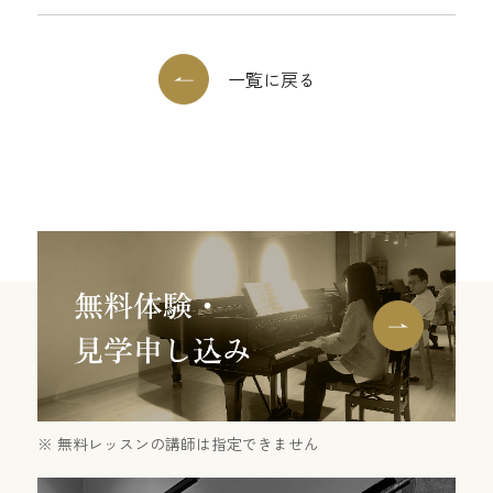
一覧に戻る
無料レッスンの講師は指定できません