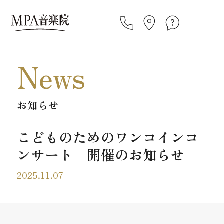
News
お知らせ
こどものためのワンコインコ
ンサート 開催のお知らせ
2025.11.07