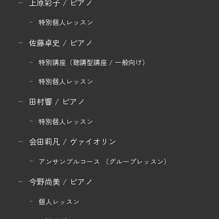
上原彩子 / ピアノ
特別個人レッスン
佐藤卓史 / ピアノ
特別講座
（聴講型講座 / 一般向け）
特別個人レッスン
田村響 / ピアノ
特別個人レッスン
会田莉凡 / ヴァイオリン
アンサンブルコース
（グループレッスン）
今野尚美 / ピアノ
個人レッスン