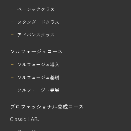
ベーシッククラス
スタンダードクラス
アドバンスクラス
ソルフェージュコース
ソルフェージュ導入
ソルフェージュ基礎
ソルフェージュ発展
プロフェッショナル養成コース
Classic LAB.