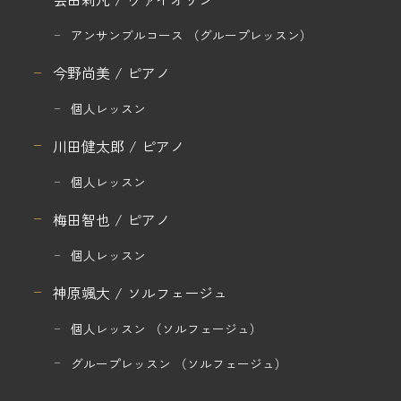
アンサンブルコース
（グループレッスン）
今野尚美 / ピアノ
個人レッスン
川田健太郎 / ピアノ
個人レッスン
梅田智也 / ピアノ
個人レッスン
神原颯大 / ソルフェージュ
個人レッスン
（ソルフェージュ）
グループレッスン
（ソルフェージュ）