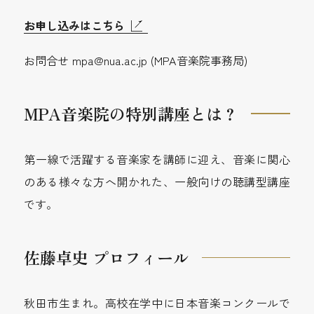
お申し込みはこちら
お問合せ mpa@nua.ac.jp (MPA音楽院事務局)
MPA音楽院の特別講座とは？
第一線で活躍する音楽家を講師に迎え、音楽に関心
のある様々な方へ開かれた、一般向けの聴講型講座
です。
佐藤卓史 プロフィール
秋田市生まれ。高校在学中に日本音楽コンクールで