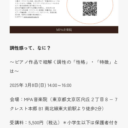
調性感って、なに？
〜ピアノ作品で紐解く調性の「性格」・「特徴」と
は〜
2025年 3月8日(日) 14:00～16:00
会場：MPA音楽院（東京都文京区向丘２丁目８−７
クレスト本郷 B1 南北線東大前駅より徒歩2分）
受講料：5,500円（税込）＊小学生以下は保護者付き