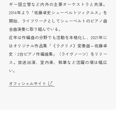
ギー国立管など内外の主要オーケストラと共演。
2014年より「佐藤卓史シューベルトツィクルス」を
開始、ライフワークとしてシューベルトのピアノ曲
全曲演奏に取り組んでいる。
近年は作編曲の分野でも活動を本格化し、2021年に
はオリジナル作品集「《ラクリメ》変奏曲～佐藤卓
史：2台ピアノ作編曲集」（ライヴノーツ）をリリー
ス。放送出演、室内楽、執筆など活躍の場は幅広
い。
オフィシャルサイト