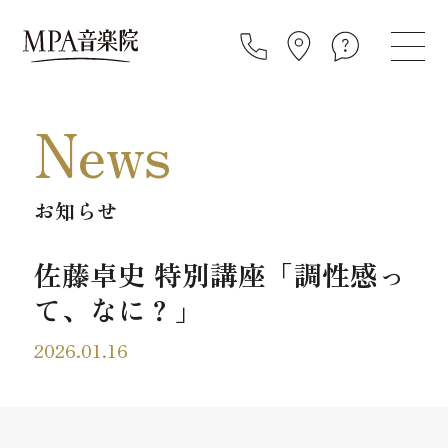
News
お知らせ
佐藤卓史 特別講座「調性感っ
て、なに？」
2026.01.16