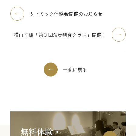
リトミック体験会開催のお知らせ
横山幸雄「第３回演奏研究クラス」開催！
一覧に戻る