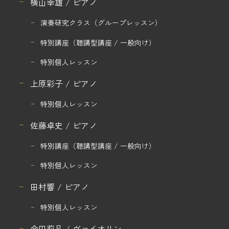
横山幸雄 / ピアノ
演奏研究クラス
（グループレッスン）
特別講座
（聴講型講座 / 一般向け）
特別個人レッスン
上原彩子 / ピアノ
特別個人レッスン
佐藤卓史 / ピアノ
特別講座
（聴講型講座 / 一般向け）
特別個人レッスン
田村響 / ピアノ
特別個人レッスン
会田莉凡 / ヴァイオリン