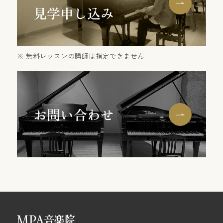
無料レッスンの講師は指定できません