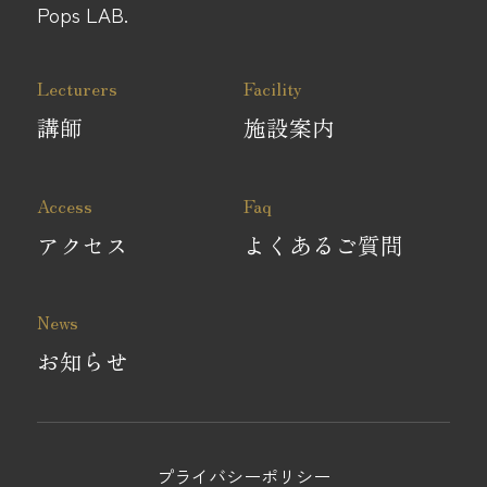
Pops LAB.
Lecturers
Facility
講師
施設案内
Access
Faq
アクセス
よくあるご質問
News
お知らせ
プライバシーポリシー